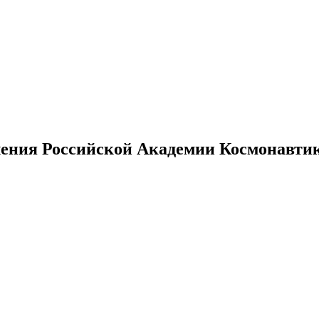
ения Российской Академии Космонавтики