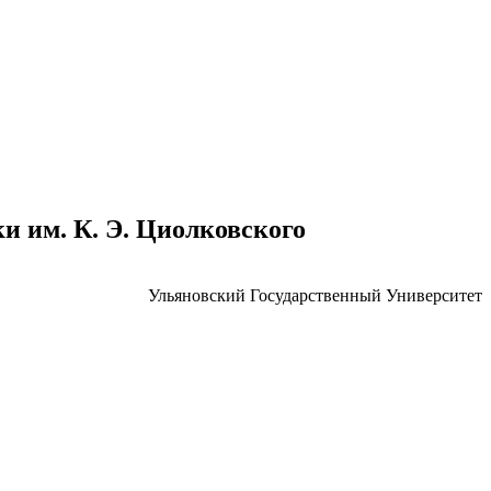
 им. К. Э. Циолковского
Ульяновский Государственный Университет