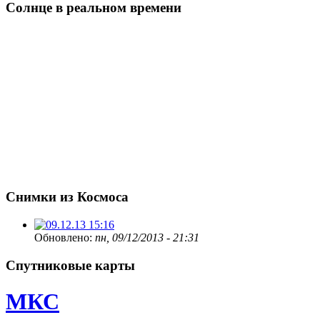
Солнце в реальном времени
Снимки из Космоса
Обновлено:
пн, 09/12/2013 - 21:31
Спутниковые карты
МКС