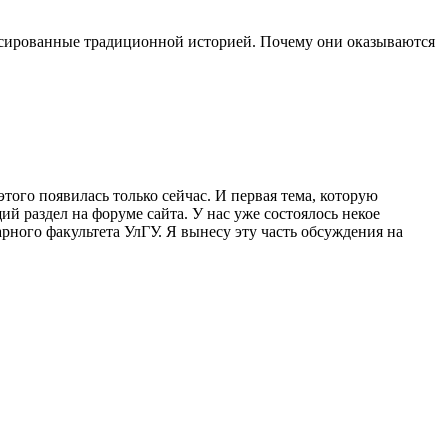
фиксированные традиционной историей. Почему они оказываются
того появилась только сейчас. И первая тема, которую
ий раздел на форуме сайта. У нас уже состоялось некое
рного факультета УлГУ. Я вынесу эту часть обсуждения на