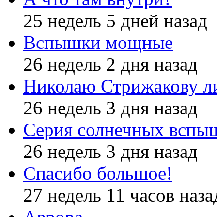
25 недель 5 дней назад
Вспышки мощные
26 недель 2 дня назад
Николаю Стрижакову л
26 недель 3 дня назад
Серия солнечных вспы
26 недель 3 дня назад
Спасибо большое!
27 недель 11 часов наза
Аврора