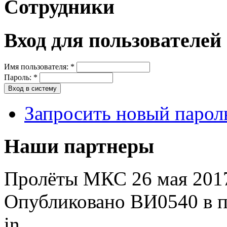
Сотрудники
Вход для пользователей
Имя пользователя:
*
Пароль:
*
Запросить новый парол
Наши партнеры
Пролёты МКС 26 мая 2017
Опубликовано ВИ0540 в пт
in