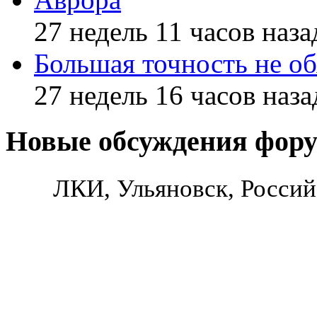
27 недель 11 часов наза
Большая точность не об
27 недель 16 часов наза
Новые обсуждения фор
ЛКИ, Ульяновск, Россий