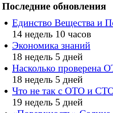
Последние обновления
Единство Вещества и П
14 недель 10 часов
Экономика знаний
18 недель 5 дней
Насколько проверена 
18 недель 5 дней
Что не так с ОТО и СТ
19 недель 5 дней