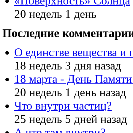
«Поверхность» Солнца
20 недель 1 день
Последние комментари
О единстве вещества и 
18 недель 3 дня назад
18 марта - День Памят
20 недель 1 день назад
Что внутри частиц?
25 недель 5 дней назад
А что там внутри?