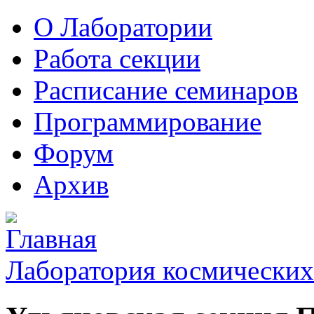
О Лаборатории
Работа секции
Расписание семинаров
Программирование
Форум
Архив
Лаборатория космических