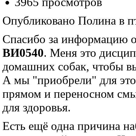
3965 просмотров
Опубликовано Полина в пт,
Спасибо за информацию о
ВИ0540
. Меня это дисцип
домашних собак, чтобы вы
А мы "приобрели" для эт
прямом и переносном смы
для здоровья.
Есть ещё одна причина н