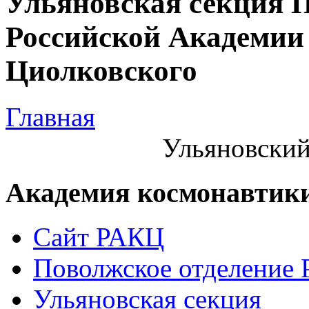
Ульяновская секция 
Российской Академии 
Циолковского
Главная
Ульяновский
Академия космонавтик
Сайт РАКЦ
Поволжское отделение
Ульяновская секция