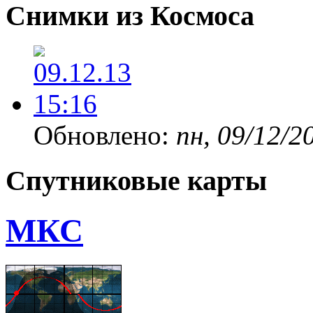
Снимки из Космоса
Обновлено:
пн, 09/12/2
Спутниковые карты
МКС