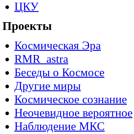
ЦКУ
Проекты
Космическая Эра
RMR_astra
Беседы о Космосе
Другие миры
Космическое сознание
Неочевидное вероятное
Наблюдение МКС