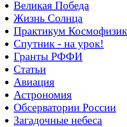
Великая Победа
Жизнь Солнца
Практикум Космофизик
Спутник - на урок!
Гранты РФФИ
Статьи
Авиация
Астрономия
Обсерватории России
Загадочные небеса