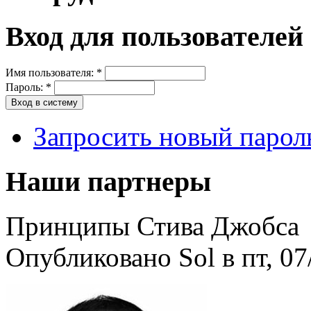
Вход для пользователей
Имя пользователя:
*
Пароль:
*
Запросить новый парол
Наши партнеры
Принципы Стива Джобса
Опубликовано Sol в пт, 07