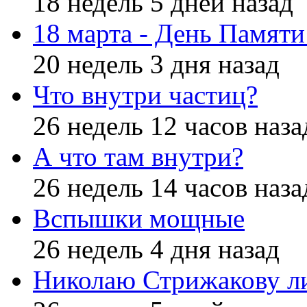
18 недель 5 дней назад
18 марта - День Памят
20 недель 3 дня назад
Что внутри частиц?
26 недель 12 часов наза
А что там внутри?
26 недель 14 часов наза
Вспышки мощные
26 недель 4 дня назад
Николаю Стрижакову л