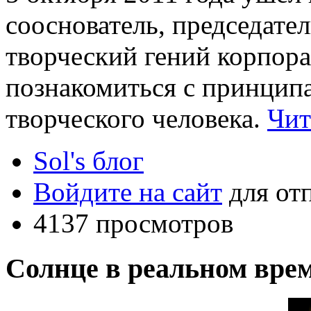
сооснователь, председател
творческий гений корпор
познакомиться с принцип
творческого человека.
Чит
Sol's блог
Войдите на сайт
для от
4137 просмотров
Солнце в реальном вре