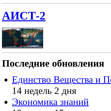
АИСТ-2
Последние обновления
Единство Вещества и П
14 недель 2 дня
Экономика знаний