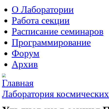
О Лаборатории
Работа секции
Расписание семинаров
Программирование
Форум
Архив
Лаборатория космических