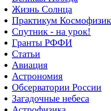
Жизнь Солнца
Практикум Космофизик
Спутник - на урок!
Гранты РФФИ
Статьи
Авиация
Астрономия
Обсерватории России
Загадочные небеса
Астрофизика