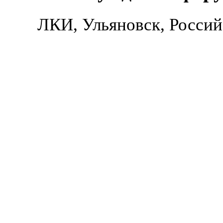
ЛКИ, Ульяновск, Россий