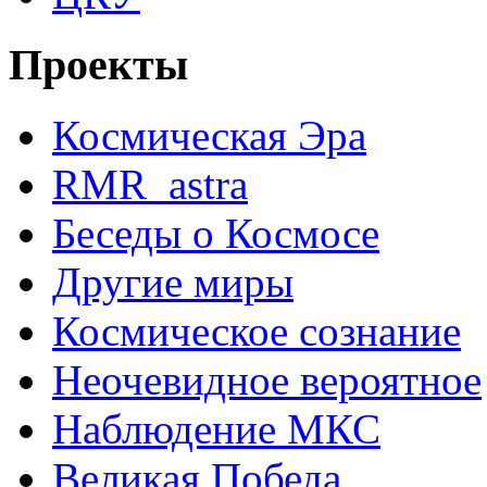
Проекты
Космическая Эра
RMR_astra
Беседы о Космосе
Другие миры
Космическое сознание
Неочевидное вероятное
Наблюдение МКС
Великая Победа