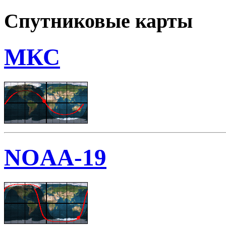
Спутниковые карты
МКС
NOAA-19