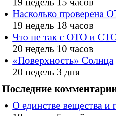
19 недель 15 часов
Насколько проверена 
19 недель 18 часов
Что не так с ОТО и СТ
20 недель 10 часов
«Поверхность» Солнца
20 недель 3 дня
Последние комментари
О единстве вещества и 