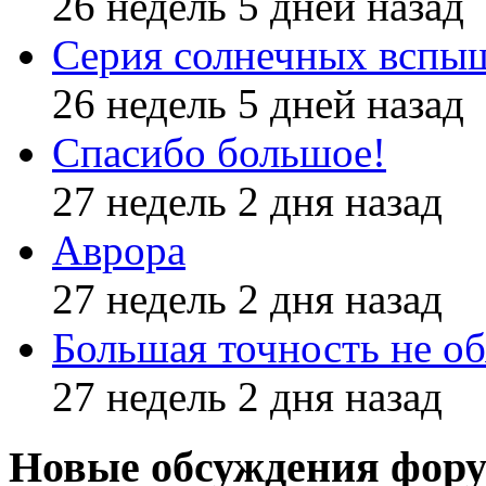
26 недель 5 дней назад
Серия солнечных вспы
26 недель 5 дней назад
Спасибо большое!
27 недель 2 дня назад
Аврора
27 недель 2 дня назад
Большая точность не об
27 недель 2 дня назад
Новые обсуждения фор