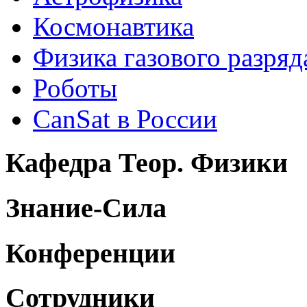
Космонавтика
Физика газового разряд
Роботы
CanSat в России
Кафедра Теор. Физики
Знание-Сила
Конференции
Сотрудники