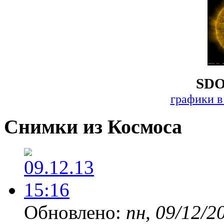
SDO
графики в
Снимки из Космоса
Обновлено:
пн, 09/12/2