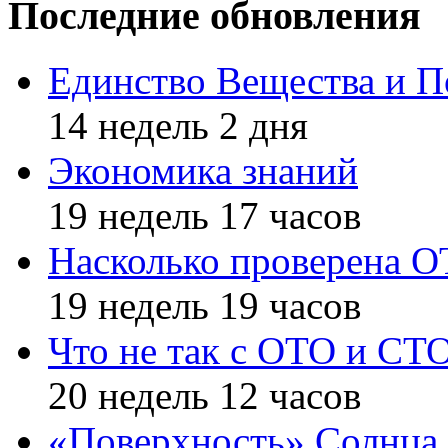
Последние обновления
Единство Вещества и П
14 недель 2 дня
Экономика знаний
19 недель 17 часов
Насколько проверена 
19 недель 19 часов
Что не так с ОТО и СТ
20 недель 12 часов
«Поверхность» Солнца