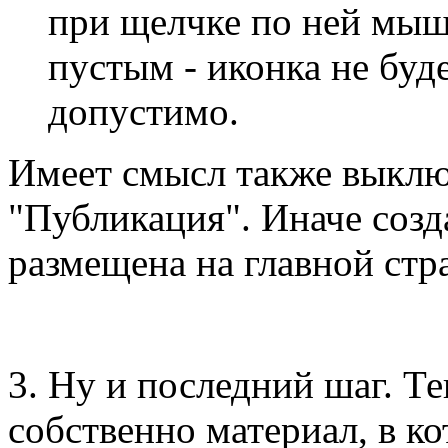
при щелчке по ней мыш
пустым - иконка не буд
допустимо.
Имеет смысл также выклю
"Публикация". Иначе созда
размещена на главной стр
3. Ну и последний шаг. Те
собственно материал, в к