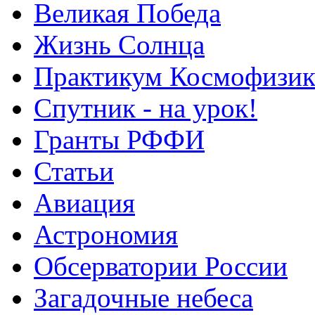
Великая Победа
Жизнь Солнца
Практикум Космофизик
Спутник - на урок!
Гранты РФФИ
Статьи
Авиация
Астрономия
Обсерватории России
Загадочные небеса