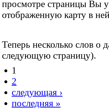
просмотре страницы Вы у
отображенную карту в ней
Теперь несколько слов о 
следующую страницу).
1
2
следующая ›
последняя »