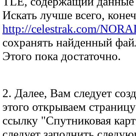
TLE, содержащий данные 
Искать лучше всего, конеч
http://celestrak.com/NORA
сохранять найденный файл
Этого пока достаточно.
2. Далее, Вам следует соз
этого открываем страницу
ссылку "Спутниковая карт
следует заполнить следую