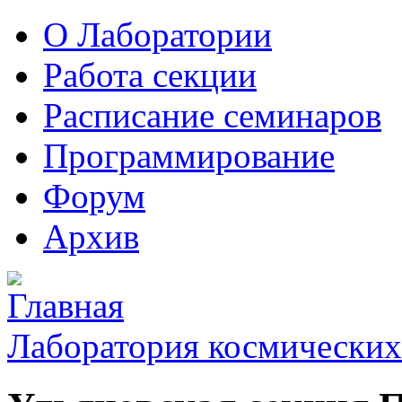
О Лаборатории
Работа секции
Расписание семинаров
Программирование
Форум
Архив
Лаборатория космических