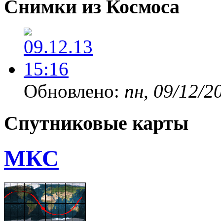
Снимки из Космоса
Обновлено:
пн, 09/12/2
Спутниковые карты
МКС