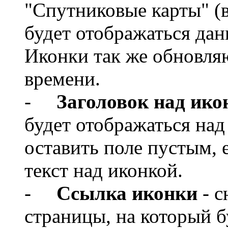
"Спутниковые карты" (в
будет отображаться дан
Иконки так же обновля
времени.
-
Заголовок над ико
будет отображаться над
оставить поле пустым, 
текст над иконкой.
-
Ссылка иконки
- с
страницы, на который б