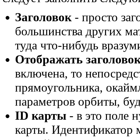
Заголовок
- просто заго
большинства других ма
туда что-нибудь вразум
Отображать заголовок
включена, то непосредс
прямоугольника, окайм
параметров орбиты, буд
ID карты
- в это поле 
карты. Идентификатор 