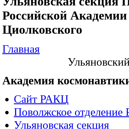
Ульяновская секция 
Российской Академии 
Циолковского
Главная
Ульяновский
Академия космонавтик
Сайт РАКЦ
Поволжское отделение
Ульяновская секция