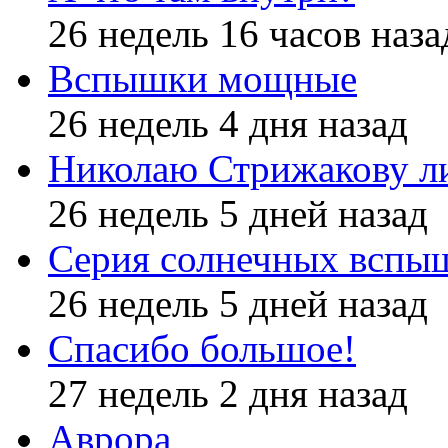
26 недель 16 часов наза
Вспышки мощные
26 недель 4 дня назад
Николаю Стрижакову л
26 недель 5 дней назад
Серия солнечных вспы
26 недель 5 дней назад
Спасибо большое!
27 недель 2 дня назад
Аврора