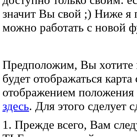
значит Вы свой ;) Ниже я
можно работать с новой 
Предположим, Вы хотите н
будет отображаться карта 
отображением положения 
здесь
. Для этого сделует 
1. Прежде всего, Вам сле