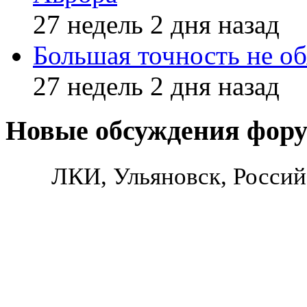
27 недель 2 дня назад
Большая точность не об
27 недель 2 дня назад
Новые обсуждения фор
ЛКИ, Ульяновск, Россий