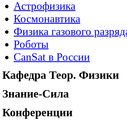
Астрофизика
Космонавтика
Физика газового разряд
Роботы
CanSat в России
Кафедра Теор. Физики
Знание-Сила
Конференции