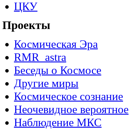
ЦКУ
Проекты
Космическая Эра
RMR_astra
Беседы о Космосе
Другие миры
Космическое сознание
Неочевидное вероятное
Наблюдение МКС