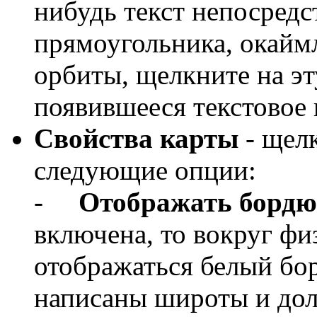
нибудь текст непосредс
прямоугольника, окайм
орбиты, щелкните на эт
появившееся текстовое 
Свойства карты
- щелк
следующие опции:
-
Отображать бордю
включена, то вокруг фи
отображаться белый бо
написаны широты и дол