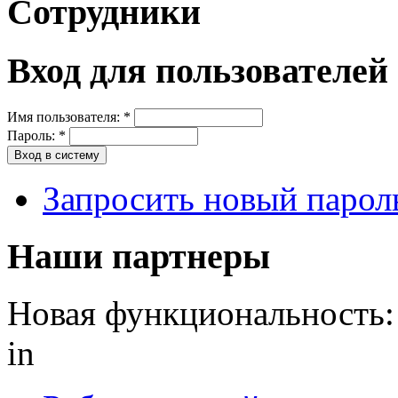
Сотрудники
Вход для пользователей
Имя пользователя:
*
Пароль:
*
Запросить новый парол
Наши партнеры
Новая функциональность: S
in