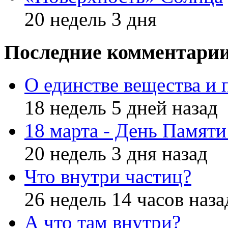
20 недель 3 дня
Последние комментари
О единстве вещества и 
18 недель 5 дней назад
18 марта - День Памят
20 недель 3 дня назад
Что внутри частиц?
26 недель 14 часов наза
А что там внутри?