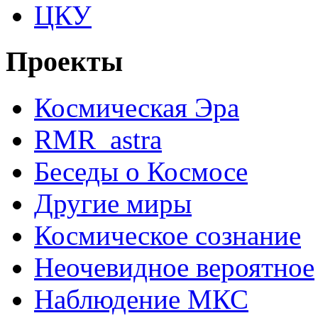
ЦКУ
Проекты
Космическая Эра
RMR_astra
Беседы о Космосе
Другие миры
Космическое сознание
Неочевидное вероятное
Наблюдение МКС