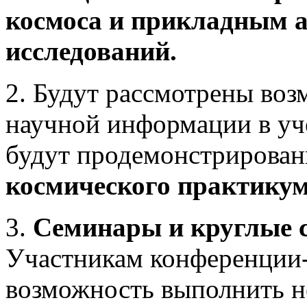
космоса и прикладным 
исследований.
2. Будут рассмотрены во
научной информации в уче
будут продемонстрирова
космического практику
3.
Семинары и круглые 
Участникам конференции-
возможность выполнить не