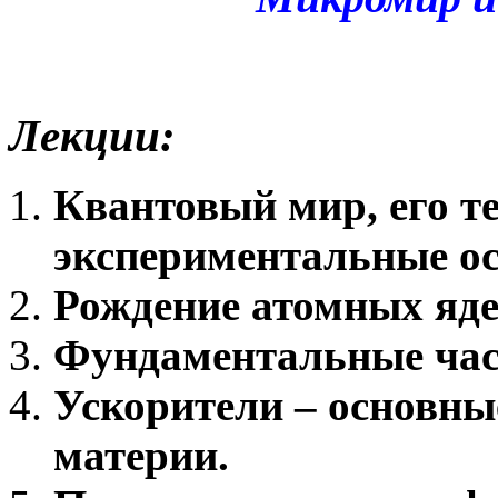
Лекции:
Квантовый мир, его т
экспериментальные о
Рождение атомных яде
Фундаментальные час
Ускорители – основны
материи.