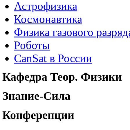
Астрофизика
Космонавтика
Физика газового разряд
Роботы
CanSat в России
Кафедра Теор. Физики
Знание-Сила
Конференции