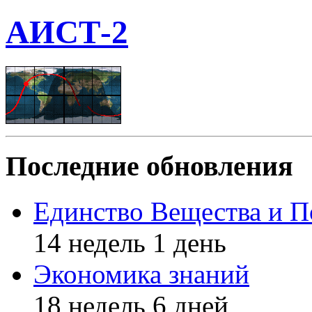
АИСТ-2
Последние обновления
Единство Вещества и П
14 недель 1 день
Экономика знаний
18 недель 6 дней