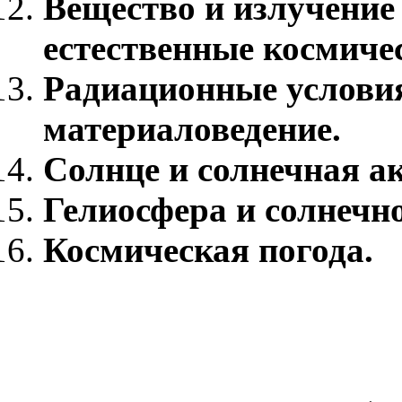
Вещество и излучение 
естественные космиче
Радиационные условия
материаловедение.
Солнце и солнечная а
Гелиосфера и солнечно
Космическая погода.