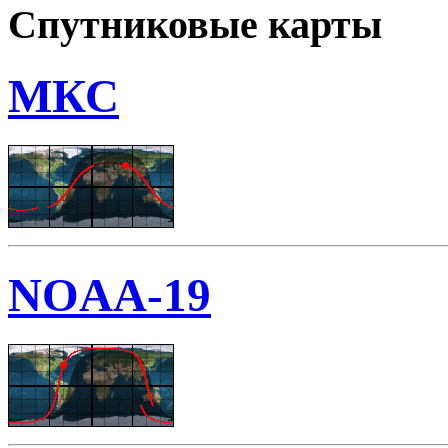
Спутниковые карты
МКС
NOAA-19