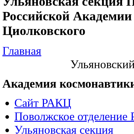
Ульяновская секция 
Российской Академии 
Циолковского
Главная
Ульяновский
Академия космонавтик
Сайт РАКЦ
Поволжское отделение
Ульяновская секция