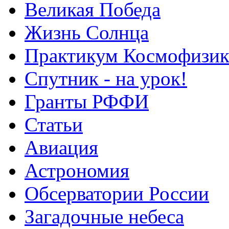
Великая Победа
Жизнь Солнца
Практикум Космофизик
Спутник - на урок!
Гранты РФФИ
Статьи
Авиация
Астрономия
Обсерватории России
Загадочные небеса