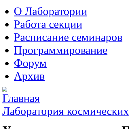
О Лаборатории
Работа секции
Расписание семинаров
Программирование
Форум
Архив
Лаборатория космических