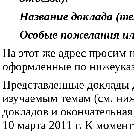
Название доклада (те
Особые пожелания ил
На этот же адрес просим 
оформленные по нижеуказ
Представленные доклады 
изучаемым темам (см. ниж
докладов и окончательная
10 марта 2011 г. К момен