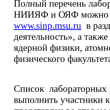
Полный перечень лабо
НИИЯФ и ОЯФ можно п
www.sinp.msu.ru
в разд
деятельность», а также
ядерной физики, атомн
физического факультет
Список лабораторных 
выполнить участники 