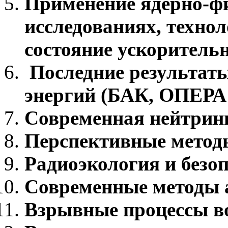
Применение ядерно-фи
исследованиях, техно
состояние ускоритель
Последние результаты
энергий (БАК, ОПЕРА 
Современная нейтрин
Перспективные методы
Радиоэкология и безоп
Современные методы 
Взрывные процессы во