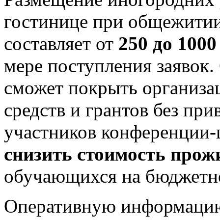
гостинице при общежити
составляет от
250 до 1000
мере поступления заявок.
сможет покрыть организац
средств и грантов без при
участников конференции-ш
снизить стоимость прож
обучающихся на бюджет
Оперативную информацию