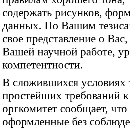
содержать рисунков, фор
данных. По Вашим тезисам
свое представление о Вас
Вашей научной работе, ур
компетентности.
В сложившихся условиях 
простейших требований к
оргкомитет сообщает, что 
оформленные без соблюде