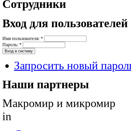
Сотрудники
Вход для пользователей
Имя пользователя:
*
Пароль:
*
Запросить новый парол
Наши партнеры
Макромир и микромир
in