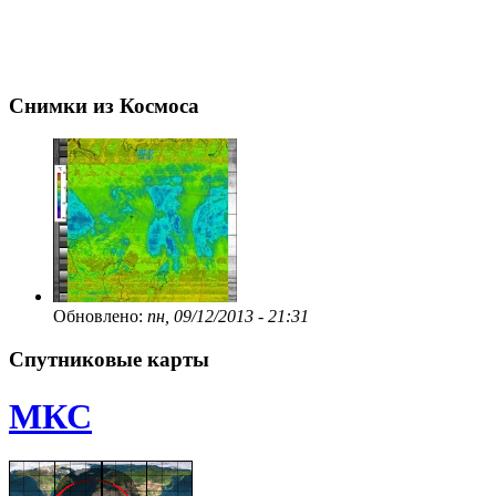
Снимки из Космоса
Обновлено:
пн, 09/12/2013 - 21:31
Спутниковые карты
МКС