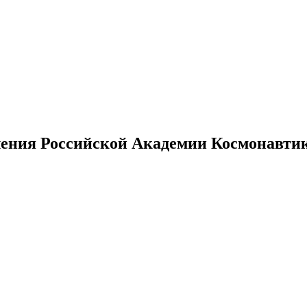
ения Российской Академии Космонавтики