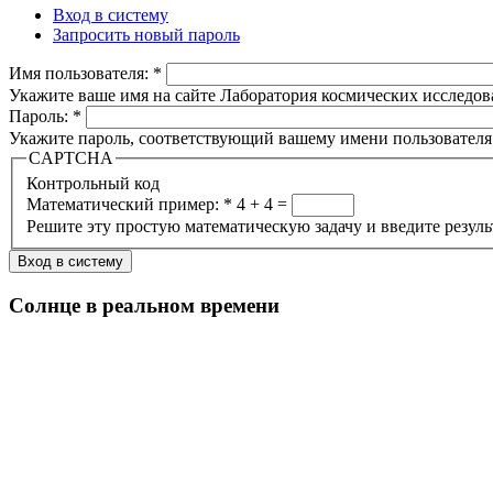
Вход в систему
Запросить новый пароль
Имя пользователя:
*
Укажите ваше имя на сайте Лаборатория космических исследов
Пароль:
*
Укажите пароль, соответствующий вашему имени пользователя
CAPTCHA
Контрольный код
Математический пример:
*
4 + 4 =
Решите эту простую математическую задачу и введите результа
Солнце в реальном времени