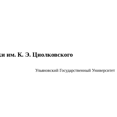
 им. К. Э. Циолковского
Ульяновский Государственный Университет