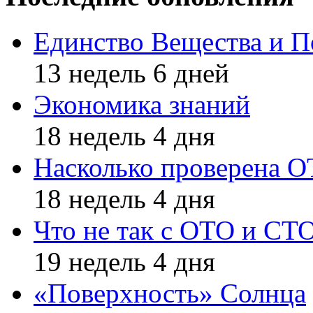
Единство Вещества и П
13 недель 6 дней
Экономика знаний
18 недель 4 дня
Насколько проверена 
18 недель 4 дня
Что не так с ОТО и СТ
19 недель 4 дня
«Поверхность» Солнца