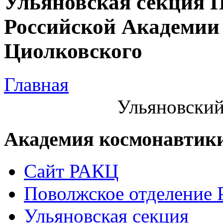
Ульяновская секция 
Российской Академии 
Циолковского
Главная
Ульяновский
Академия космонавтик
Сайт РАКЦ
Поволжское отделение
Ульяновская секция