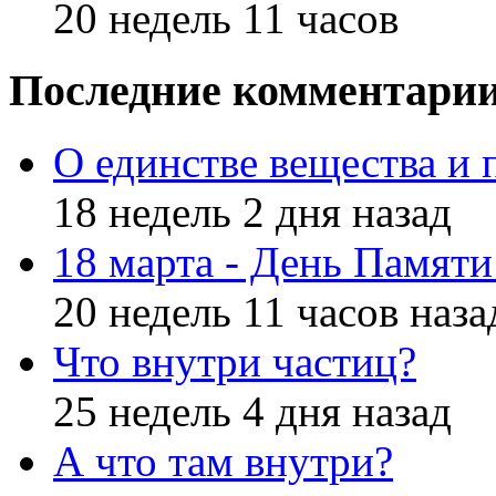
20 недель 11 часов
Последние комментари
О единстве вещества и 
18 недель 2 дня назад
18 марта - День Памят
20 недель 11 часов наза
Что внутри частиц?
25 недель 4 дня назад
А что там внутри?