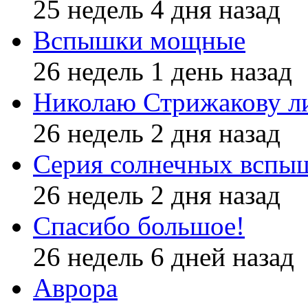
25 недель 4 дня назад
Вспышки мощные
26 недель 1 день назад
Николаю Стрижакову л
26 недель 2 дня назад
Серия солнечных вспы
26 недель 2 дня назад
Спасибо большое!
26 недель 6 дней назад
Аврора