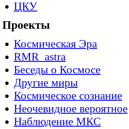
ЦКУ
Проекты
Космическая Эра
RMR_astra
Беседы о Космосе
Другие миры
Космическое сознание
Неочевидное вероятное
Наблюдение МКС