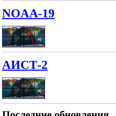
NOAA-19
АИСТ-2
Последние обновления