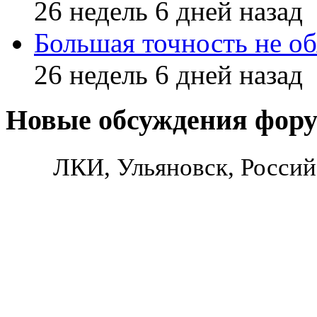
26 недель 6 дней назад
Большая точность не об
26 недель 6 дней назад
Новые обсуждения фор
ЛКИ, Ульяновск, Россий