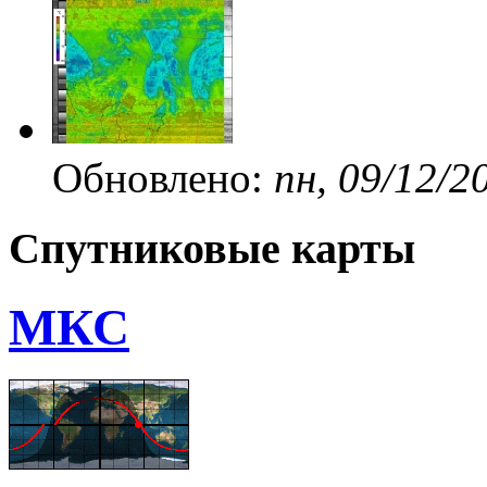
Обновлено:
пн, 09/12/2
Спутниковые карты
МКС