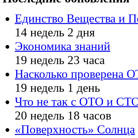
Единство Вещества и П
14 недель 2 дня
Экономика знаний
19 недель 23 часа
Насколько проверена 
19 недель 1 день
Что не так с ОТО и СТ
20 недель 18 часов
«Поверхность» Солнца