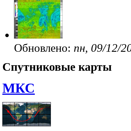
Обновлено:
пн, 09/12/2
Спутниковые карты
МКС