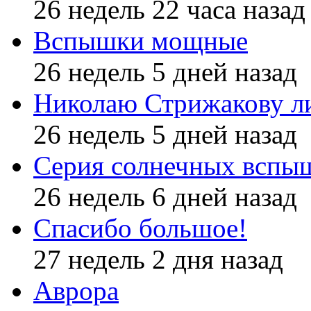
26 недель 22 часа назад
Вспышки мощные
26 недель 5 дней назад
Николаю Стрижакову л
26 недель 5 дней назад
Серия солнечных вспы
26 недель 6 дней назад
Спасибо большое!
27 недель 2 дня назад
Аврора