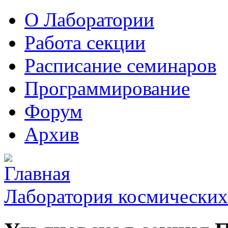
О Лаборатории
Работа секции
Расписание семинаров
Программирование
Форум
Архив
Лаборатория космических