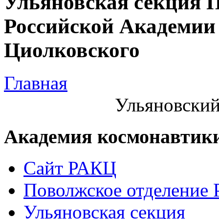
Ульяновская секция 
Российской Академии 
Циолковского
Главная
Ульяновский
Академия космонавтик
Сайт РАКЦ
Поволжское отделение
Ульяновская секция