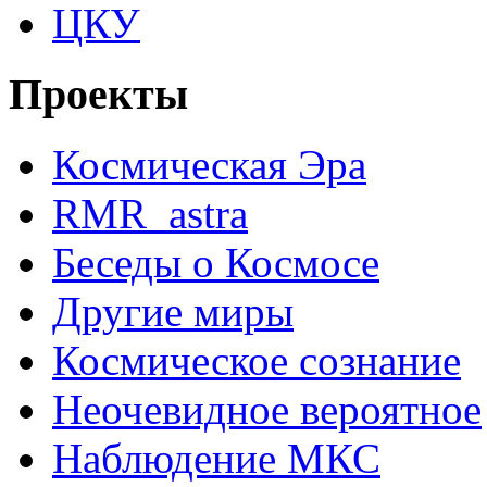
ЦКУ
Проекты
Космическая Эра
RMR_astra
Беседы о Космосе
Другие миры
Космическое сознание
Неочевидное вероятное
Наблюдение МКС