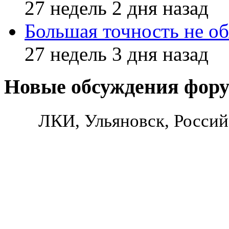
27 недель 2 дня назад
Большая точность не об
27 недель 3 дня назад
Новые обсуждения фор
ЛКИ, Ульяновск, Россий