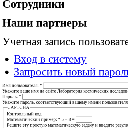
Сотрудники
Наши партнеры
Учетная запись пользоват
Вход в систему
Запросить новый парол
Имя пользователя:
*
Укажите ваше имя на сайте Лаборатория космических исследов
Пароль:
*
Укажите пароль, соответствующий вашему имени пользователя
CAPTCHA
Контрольный код
Математический пример:
*
5 + 8 =
Решите эту простую математическую задачу и введите результа