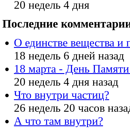
20 недель 4 дня
Последние комментари
О единстве вещества и 
18 недель 6 дней назад
18 марта - День Памят
20 недель 4 дня назад
Что внутри частиц?
26 недель 20 часов наза
А что там внутри?