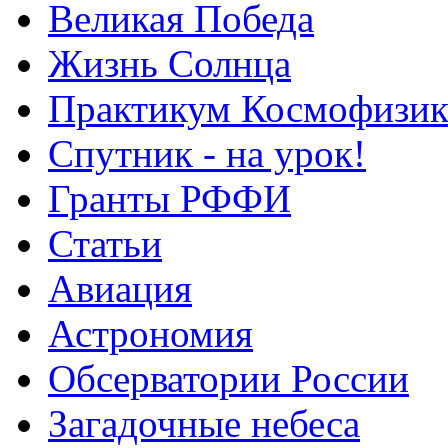
Великая Победа
Жизнь Солнца
Практикум Космофизик
Спутник - на урок!
Гранты РФФИ
Статьи
Авиация
Астрономия
Обсерватории России
Загадочные небеса