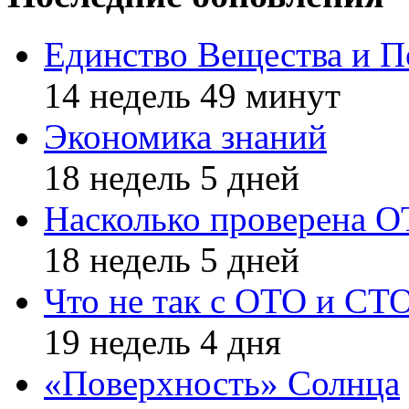
Единство Вещества и П
14 недель 49 минут
Экономика знаний
18 недель 5 дней
Насколько проверена 
18 недель 5 дней
Что не так с ОТО и СТ
19 недель 4 дня
«Поверхность» Солнца