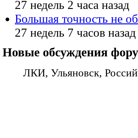
27 недель 2 часа назад
Большая точность не об
27 недель 7 часов назад
Новые обсуждения фор
ЛКИ, Ульяновск, Россий