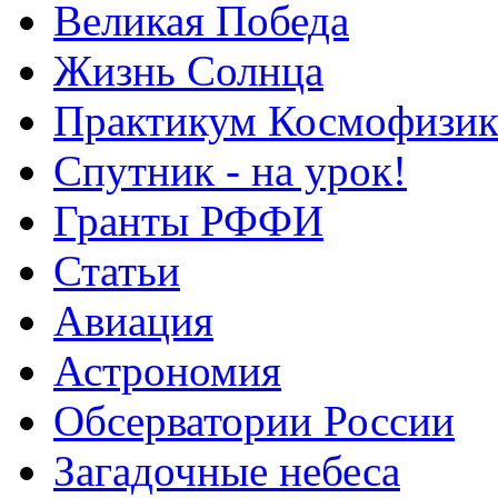
Великая Победа
Жизнь Солнца
Практикум Космофизик
Спутник - на урок!
Гранты РФФИ
Статьи
Авиация
Астрономия
Обсерватории России
Загадочные небеса