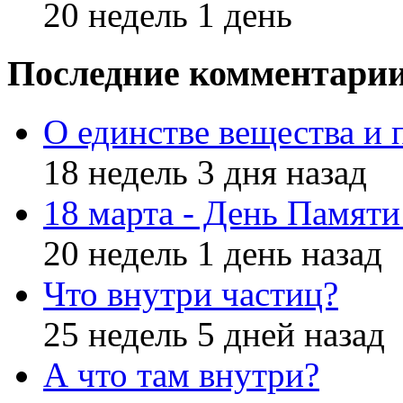
20 недель 1 день
Последние комментари
О единстве вещества и 
18 недель 3 дня назад
18 марта - День Памят
20 недель 1 день назад
Что внутри частиц?
25 недель 5 дней назад
А что там внутри?