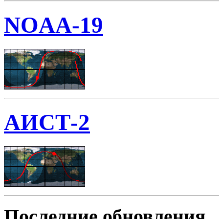
NOAA-19
АИСТ-2
Последние обновления