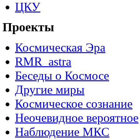
ЦКУ
Проекты
Космическая Эра
RMR_astra
Беседы о Космосе
Другие миры
Космическое сознание
Неочевидное вероятное
Наблюдение МКС