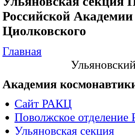
Ульяновская секция 
Российской Академии 
Циолковского
Главная
Ульяновский
Академия космонавтик
Сайт РАКЦ
Поволжское отделение
Ульяновская секция