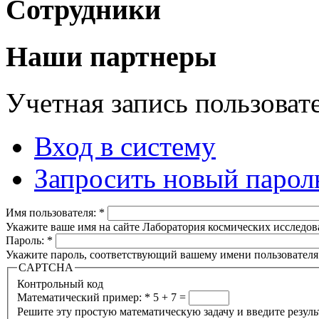
Сотрудники
Наши партнеры
Учетная запись пользоват
Вход в систему
Запросить новый парол
Имя пользователя:
*
Укажите ваше имя на сайте Лаборатория космических исследов
Пароль:
*
Укажите пароль, соответствующий вашему имени пользователя
CAPTCHA
Контрольный код
Математический пример:
*
5 + 7 =
Решите эту простую математическую задачу и введите результа