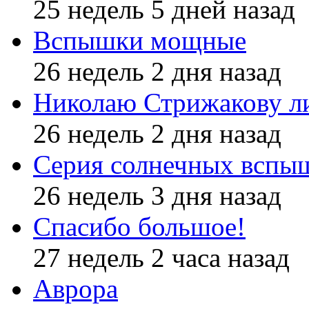
25 недель 5 дней назад
Вспышки мощные
26 недель 2 дня назад
Николаю Стрижакову л
26 недель 2 дня назад
Серия солнечных вспы
26 недель 3 дня назад
Спасибо большое!
27 недель 2 часа назад
Аврора