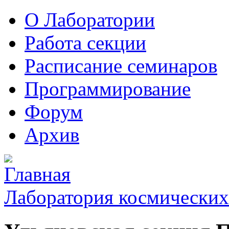
О Лаборатории
Работа секции
Расписание семинаров
Программирование
Форум
Архив
Лаборатория космических