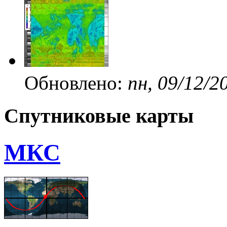
Обновлено:
пн, 09/12/2
Спутниковые карты
МКС