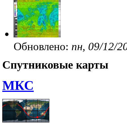
Обновлено:
пн, 09/12/2
Спутниковые карты
МКС