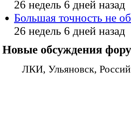
26 недель 6 дней назад
Большая точность не об
26 недель 6 дней назад
Новые обсуждения фор
ЛКИ, Ульяновск, Россий