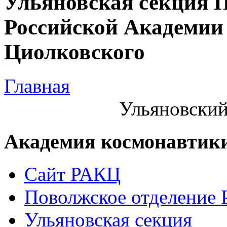
Ульяновская секция 
Российской Академии 
Циолковского
Главная
Ульяновский
Академия космонавтик
Сайт РАКЦ
Поволжское отделение
Ульяновская секция