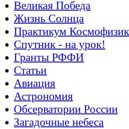
Великая Победа
Жизнь Солнца
Практикум Космофизик
Спутник - на урок!
Гранты РФФИ
Статьи
Авиация
Астрономия
Обсерватории России
Загадочные небеса