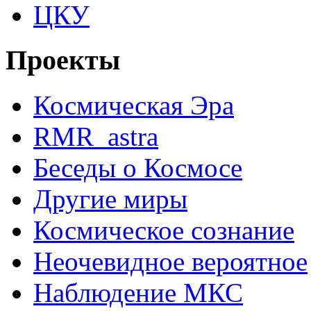
ЦКУ
Проекты
Космическая Эра
RMR_astra
Беседы о Космосе
Другие миры
Космическое сознание
Неочевидное вероятное
Наблюдение МКС