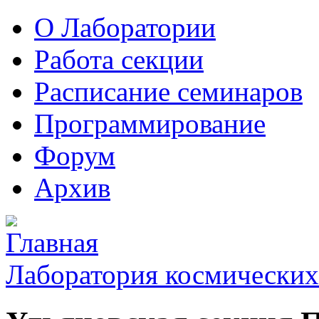
О Лаборатории
Работа секции
Расписание семинаров
Программирование
Форум
Архив
Лаборатория космических