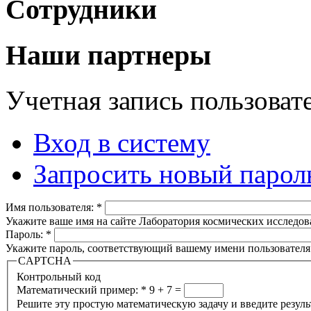
Сотрудники
Наши партнеры
Учетная запись пользоват
Вход в систему
Запросить новый парол
Имя пользователя:
*
Укажите ваше имя на сайте Лаборатория космических исследов
Пароль:
*
Укажите пароль, соответствующий вашему имени пользователя
CAPTCHA
Контрольный код
Математический пример:
*
9 + 7 =
Решите эту простую математическую задачу и введите результа