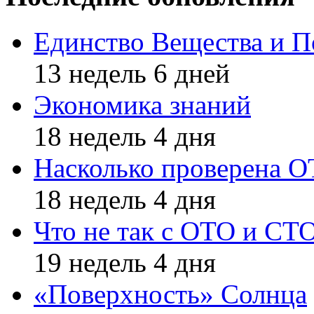
Единство Вещества и П
13 недель 6 дней
Экономика знаний
18 недель 4 дня
Насколько проверена 
18 недель 4 дня
Что не так с ОТО и СТ
19 недель 4 дня
«Поверхность» Солнца