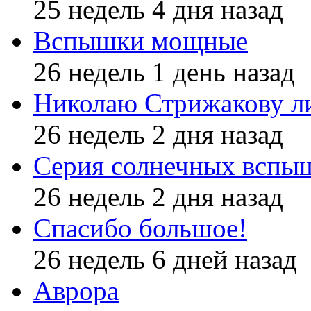
25 недель 4 дня назад
Вспышки мощные
26 недель 1 день назад
Николаю Стрижакову л
26 недель 2 дня назад
Серия солнечных вспы
26 недель 2 дня назад
Спасибо большое!
26 недель 6 дней назад
Аврора