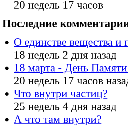
20 недель 17 часов
Последние комментари
О единстве вещества и 
18 недель 2 дня назад
18 марта - День Памят
20 недель 17 часов наза
Что внутри частиц?
25 недель 4 дня назад
А что там внутри?