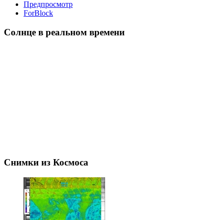
Предпросмотр
ForBlock
Солнце в реальном времени
Снимки из Космоса