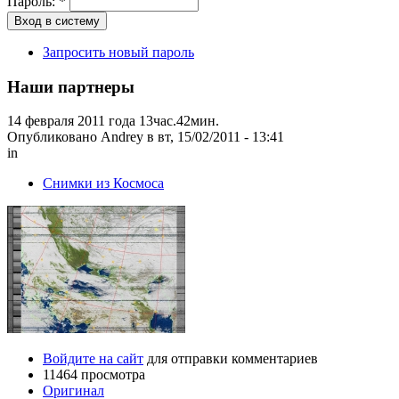
Пароль:
*
Запросить новый пароль
Наши партнеры
14 февраля 2011 года 13час.42мин.
Опубликовано Andrey в вт, 15/02/2011 - 13:41
in
Снимки из Космоса
Войдите на сайт
для отправки комментариев
11464 просмотра
Оригинал