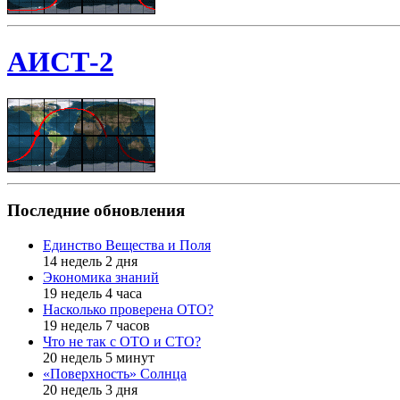
АИСТ-2
Последние обновления
Единство Вещества и Поля
14 недель 2 дня
Экономика знаний
19 недель 4 часа
Насколько проверена ОТО?
19 недель 7 часов
Что не так с ОТО и СТО?
20 недель 5 минут
«Поверхность» Солнца
20 недель 3 дня