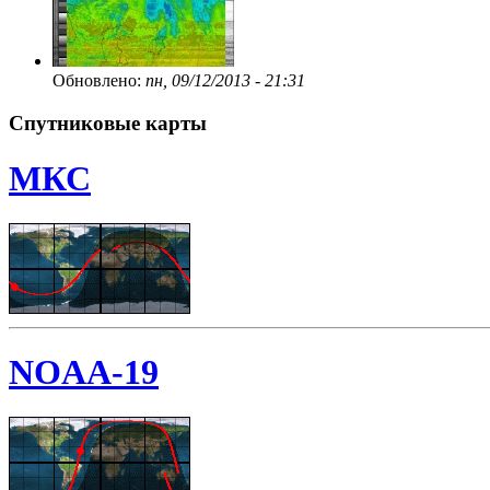
Обновлено:
пн, 09/12/2013 - 21:31
Спутниковые карты
МКС
NOAA-19