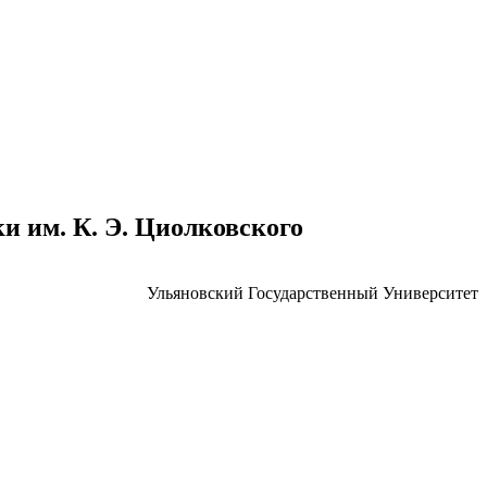
 им. К. Э. Циолковского
Ульяновский Государственный Университет