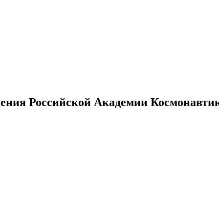
ения Российской Академии Космонавтики